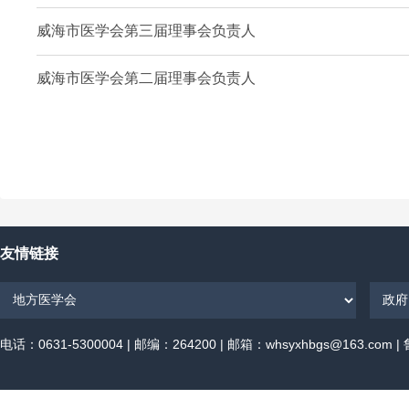
威海市医学会第三届理事会负责人
威海市医学会第二届理事会负责人
友情链接
电话：0631-5300004 | 邮编：264200 | 邮箱：whsyxhbgs@163.com |