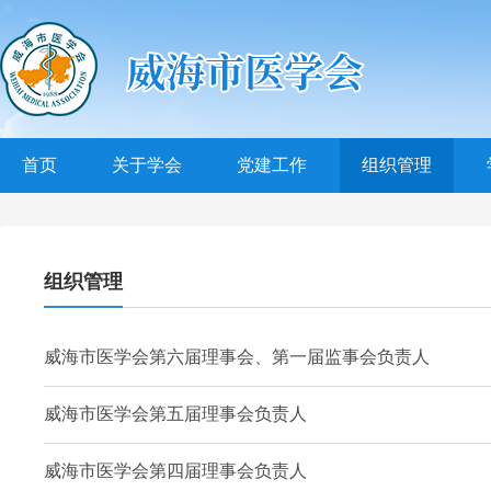
首页
关于学会
党建工作
组织管理
组织管理
威海市医学会第六届理事会、第一届监事会负责人
威海市医学会第五届理事会负责人
威海市医学会第四届理事会负责人